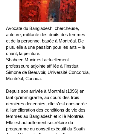
Avocate du Bangladesh, chercheuse,
auteure, militante des droits des femmes
et de la personne, basée à Montréal. De
plus, elle a une passion pour les arts – le
chant, la peinture.
Shaheen Munir est actuellement
professeure adjointe affiliée à l’Institut
Simone de Beauvoir, Université Concordia,
Montréal, Canada.
Depuis son arrivée à Montréal (1996) en
tant qu’immigrante, au cours des trois
dernières décennies, elle s’est consacrée
à l’amélioration des conditions de vie des
femmes au Bangladesh et ici à Montréal.
Elle est actuellement secrétaire du
programme du conseil exécutif du South