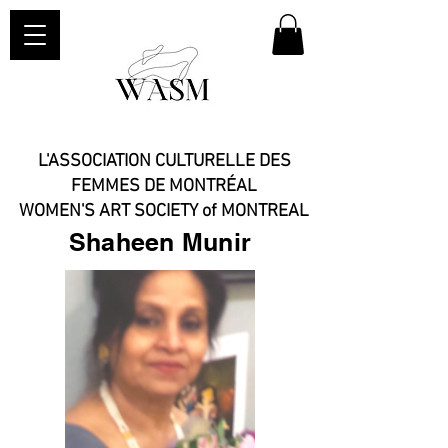
L'ASSOCIATION CULTURELLE DES
FEMMES DE MONTRÉAL
WOMEN'S ART SOCIETY of MONTREAL​
Shaheen Munir