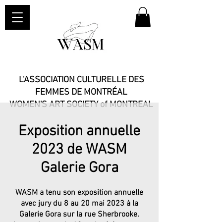
L'ASSOCIATION CULTURELLE DES
FEMMES DE MONTRÉAL
WOMEN'S ART SOCIETY of MONTREAL​
Exposition annuelle
2023 de WASM
Galerie Gora
WASM a tenu son exposition annuelle
avec jury du 8 au 20 mai 2023 à la
Galerie Gora sur la rue Sherbrooke.