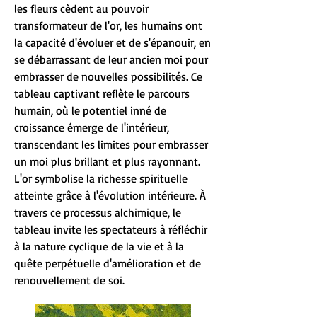
les fleurs cèdent au pouvoir
transformateur de l'or, les humains ont
la capacité d'évoluer et de s'épanouir, en
se débarrassant de leur ancien moi pour
embrasser de nouvelles possibilités. Ce
tableau captivant reflète le parcours
humain, où le potentiel inné de
croissance émerge de l'intérieur,
transcendant les limites pour embrasser
un moi plus brillant et plus rayonnant.
L'or symbolise la richesse spirituelle
atteinte grâce à l'évolution intérieure. À
travers ce processus alchimique, le
tableau invite les spectateurs à réfléchir
à la nature cyclique de la vie et à la
quête perpétuelle d'amélioration et de
renouvellement de soi.