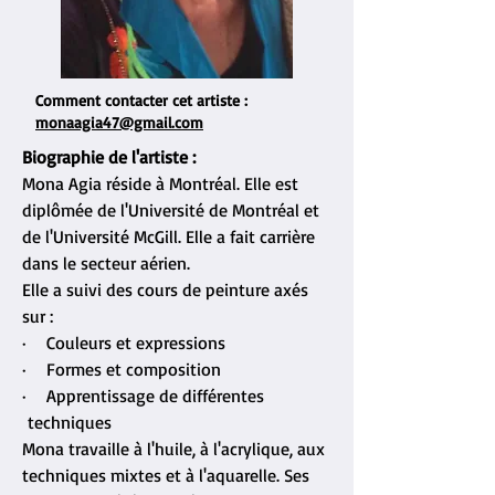
Comment contacter cet artiste :
monaagia47@gmail.com
Biographie de l'artiste :
Mona Agia réside à Montréal. Elle est
diplômée de l'Université de Montréal et
de l'Université McGill. Elle a fait carrière
dans le secteur aérien.
Elle a suivi des cours de peinture axés
sur :
· Couleurs et expressions
· Formes et composition
· Apprentissage de différentes
techniques
Mona travaille à l'huile, à l'acrylique, aux
techniques mixtes et à l'aquarelle. Ses