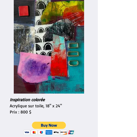
Inspiration colorée
Acrylique sur toile, 18" x 24"
Prix : 800 $