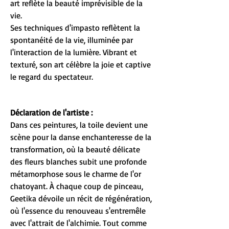
art reflète la beauté imprévisible de la
vie.
Ses techniques d'impasto reflètent la
spontanéité de la vie, illuminée par
l'interaction de la lumière. Vibrant et
texturé, son art célèbre la joie et captive
le regard du spectateur.
Déclaration de l'artiste :
Dans ces peintures, la toile devient une
scène pour la danse enchanteresse de la
transformation, où la beauté délicate
des fleurs blanches subit une profonde
métamorphose sous le charme de l'or
chatoyant. À chaque coup de pinceau,
Geetika dévoile un récit de régénération,
où l'essence du renouveau s'entremêle
avec l'attrait de l'alchimie. Tout comme