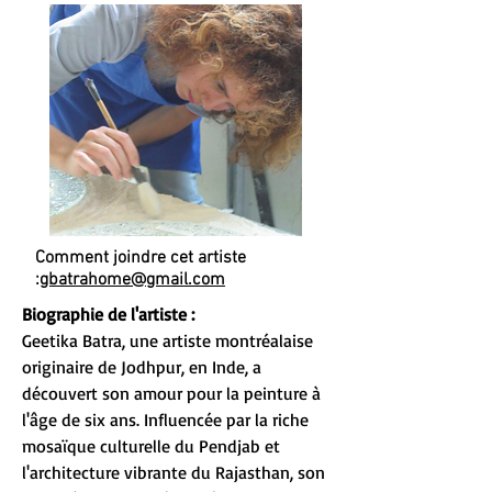
Comment joindre cet artiste
:
gbatrahome@gmail.com
Biographie de l'artiste :
Geetika Batra, une artiste montréalaise
originaire de Jodhpur, en Inde, a
découvert son amour pour la peinture à
l'âge de six ans. Influencée par la riche
mosaïque culturelle du Pendjab et
l'architecture vibrante du Rajasthan, son