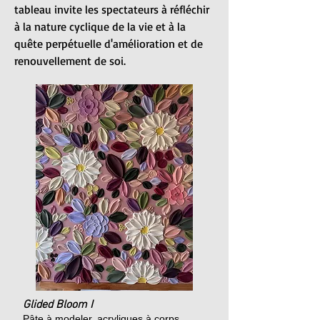
tableau invite les spectateurs à réfléchir
à la nature cyclique de la vie et à la
quête perpétuelle d'amélioration et de
renouvellement de soi.
Glided Bloom I
Pâte à modeler, acryliques à corps