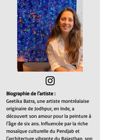
Biographie de l'artiste :
Geetika Batra, une artiste montréalaise
originaire de Jodhpur, en Inde, a
découvert son amour pour la peinture à
l'âge de six ans. Influencée par la riche
mosaïque culturelle du Pendjab et
l'architecture vibrante du Rajasthan, son