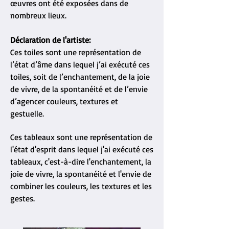
œuvres ont été exposées dans de
nombreux lieux.
​Déclaration de l'artiste:
Ces toiles sont une représentation de
l’état d’âme dans lequel j’ai exécuté ces
toiles, soit de l’enchantement, de la joie
de vivre, de la spontanéité et de l’envie
d’agencer couleurs, textures et
gestuelle.
Ces tableaux sont une représentation de
l'état d'esprit dans lequel j'ai exécuté ces
tableaux, c'est-à-dire l'enchantement, la
joie de vivre, la spontanéité et l'envie de
combiner les couleurs, les textures et les
gestes.