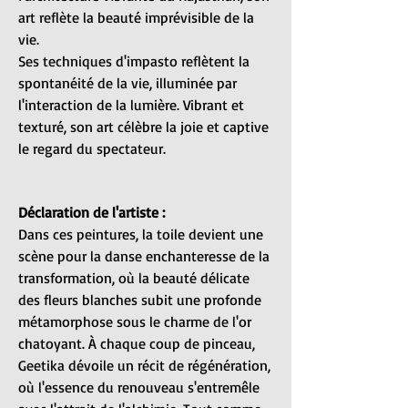
art reflète la beauté imprévisible de la
vie.
Ses techniques d'impasto reflètent la
spontanéité de la vie, illuminée par
l'interaction de la lumière. Vibrant et
texturé, son art célèbre la joie et captive
le regard du spectateur.
Déclaration de l'artiste :
Dans ces peintures, la toile devient une
scène pour la danse enchanteresse de la
transformation, où la beauté délicate
des fleurs blanches subit une profonde
métamorphose sous le charme de l'or
chatoyant. À chaque coup de pinceau,
Geetika dévoile un récit de régénération,
où l'essence du renouveau s'entremêle