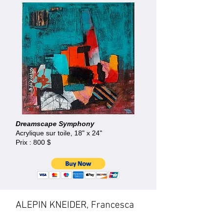
Dreamscape Symphony
Acrylique sur toile, 18" x 24"
Prix : 800 $
ALEPIN KNEIDER, Francesca