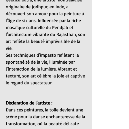
originaire de Jodhpur, en Inde, a
découvert son amour pour la peinture à
l'âge de six ans. Influencée par la riche
mosaïque culturelle du Pendjab et
l'architecture vibrante du Rajasthan, son
art reflète la beauté imprévisible de la
vie.
Ses techniques d'impasto reflètent la
spontanéité de la vie, illuminée par
l'interaction de la lumière. Vibrant et
texturé, son art célèbre la joie et captive
le regard du spectateur.
Déclaration de l'artiste :
Dans ces peintures, la toile devient une
scène pour la danse enchanteresse de la
transformation, où la beauté délicate