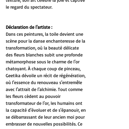
texturé, son art célèbre la joie et captive
le regard du spectateur.
Déclaration de l'artiste :
Dans ces peintures, la toile devient une
scène pour la danse enchanteresse de la
transformation, où la beauté délicate
des fleurs blanches subit une profonde
métamorphose sous le charme de l'or
chatoyant. À chaque coup de pinceau,
Geetika dévoile un récit de régénération,
où l'essence du renouveau s'entremêle
avec l'attrait de l'alchimie. Tout comme
les fleurs cèdent au pouvoir
transformateur de l'or, les humains ont
la capacité d'évoluer et de s'épanouir, en
se débarrassant de leur ancien moi pour
embrasser de nouvelles possibilités. Ce