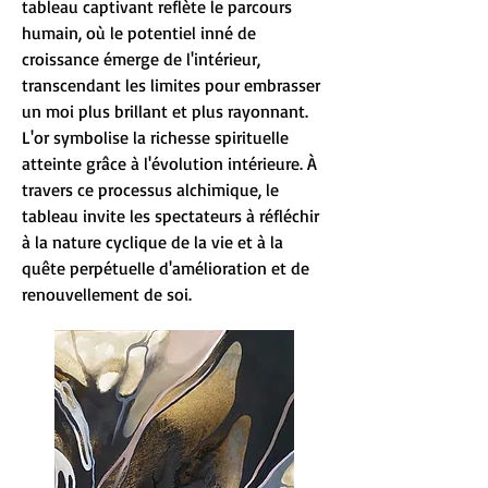
tableau captivant reflète le parcours
humain, où le potentiel inné de
croissance émerge de l'intérieur,
transcendant les limites pour embrasser
un moi plus brillant et plus rayonnant.
L'or symbolise la richesse spirituelle
atteinte grâce à l'évolution intérieure. À
travers ce processus alchimique, le
tableau invite les spectateurs à réfléchir
à la nature cyclique de la vie et à la
quête perpétuelle d'amélioration et de
renouvellement de soi.