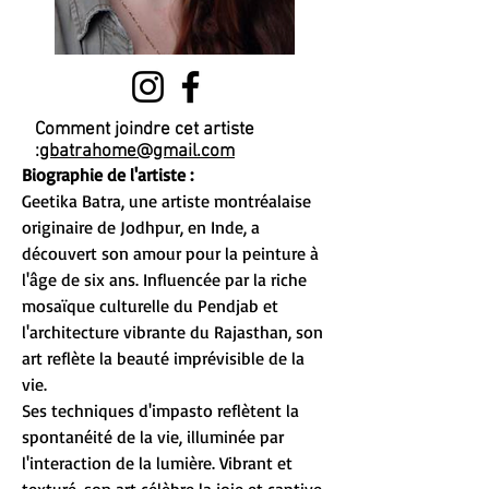
Comment joindre cet artiste
:
gbatrahome@gmail.com
Biographie de l'artiste :
Geetika Batra, une artiste montréalaise
originaire de Jodhpur, en Inde, a
découvert son amour pour la peinture à
l'âge de six ans. Influencée par la riche
mosaïque culturelle du Pendjab et
l'architecture vibrante du Rajasthan, son
art reflète la beauté imprévisible de la
vie.
Ses techniques d'impasto reflètent la
spontanéité de la vie, illuminée par
l'interaction de la lumière. Vibrant et