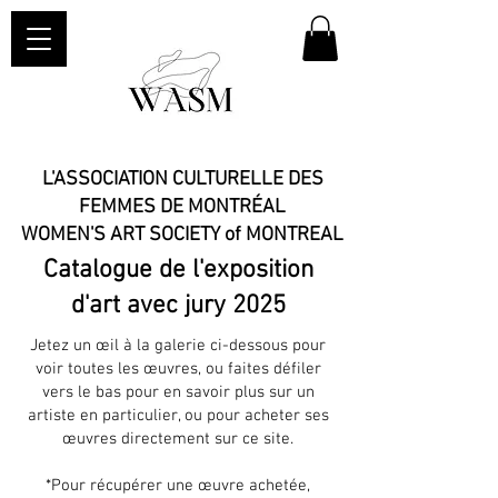
L'ASSOCIATION CULTURELLE DES
FEMMES DE MONTRÉAL
WOMEN'S ART SOCIETY of MONTREAL​
Catalogue de l'exposition
d'art avec jury 2025
Jetez un œil à la galerie ci-dessous pour
voir toutes les œuvres, ou faites défiler
vers le bas pour en savoir plus sur un
artiste en particulier, ou pour acheter ses
œuvres directement sur ce site.
*Pour récupérer une œuvre achetée,