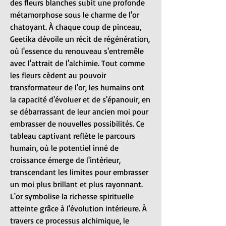
des fleurs blanches subit une profonde
métamorphose sous le charme de l'or
chatoyant. À chaque coup de pinceau,
Geetika dévoile un récit de régénération,
où l'essence du renouveau s'entremêle
avec l'attrait de l'alchimie. Tout comme
les fleurs cèdent au pouvoir
transformateur de l'or, les humains ont
la capacité d'évoluer et de s'épanouir, en
se débarrassant de leur ancien moi pour
embrasser de nouvelles possibilités. Ce
tableau captivant reflète le parcours
humain, où le potentiel inné de
croissance émerge de l'intérieur,
transcendant les limites pour embrasser
un moi plus brillant et plus rayonnant.
L'or symbolise la richesse spirituelle
atteinte grâce à l'évolution intérieure. À
travers ce processus alchimique, le