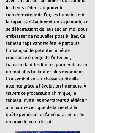
avec l'attrait de l'alchimie. Tout comme
les fleurs cèdent au pouvoir
transformateur de l'or, les humains ont
la capacité d'évoluer et de s'épanouir, en
se débarrassant de leur ancien moi pour
embrasser de nouvelles possibilités. Ce
tableau captivant reflète le parcours
humain, où le potentiel inné de
croissance émerge de l'intérieur,
transcendant les limites pour embrasser
un moi plus brillant et plus rayonnant.
L'or symbolise la richesse spirituelle
atteinte grâce à l'évolution intérieure. À
travers ce processus alchimique, le
tableau invite les spectateurs à réfléchir
à la nature cyclique de la vie et à la
quête perpétuelle d'amélioration et de
renouvellement de soi.