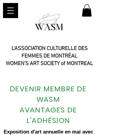
L'ASSOCIATION CULTURELLE DES
FEMMES DE MONTRÉAL
WOMEN'S ART SOCIETY of MONTREAL​
DEVENIR MEMBRE DE
WASM
AVANTAGES DE
L'ADHÉSION
Exposition d'art annuelle en mai avec