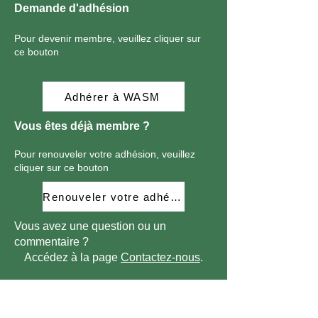
​Demande d'adhésion
Pour devenir membre, veuillez cliquer sur
ce bouton
Adhérer à WASM
Vous êtes déjà membre ?
Pour renouveler votre adhésion, veuillez
cliquer sur ce bouton
Renouveler votre adhésion
​​Vous avez une question ou un
commentaire ?
Accédez à la page
Contactez-nous
.