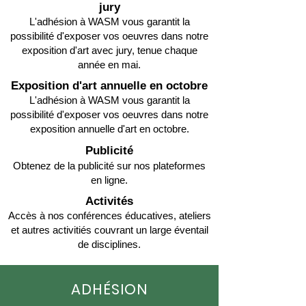
jury
L'adhésion à WASM vous garantit la
possibilité d'exposer vos oeuvres dans notre
exposition d'art avec jury, tenue chaque
année en mai.
Exposition d'art annuelle en octobre
L'adhésion à WASM vous garantit la
possibilité d'exposer vos oeuvres dans notre
exposition annuelle d'art en octobre.
​Publicité
Obtenez de la publicité sur nos plateformes
en ligne.
Activités
Accès à nos conférences éducatives, ateliers
et autres activitiés couvrant un large éventail
de disciplines.
ADHÉSION