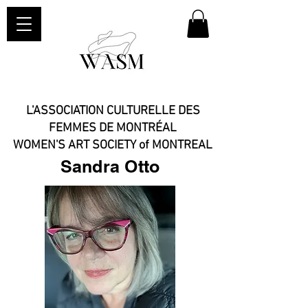
L'ASSOCIATION CULTURELLE DES
FEMMES DE MONTRÉAL
WOMEN'S ART SOCIETY of MONTREAL​
Sandra Otto