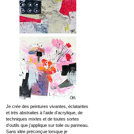
Je crée des peintures vivantes, éclatantes
et très abstraites à l'aide d'acrylique, de
techniques mixtes et de toutes sortes
d'outils que j'applique sur toile ou panneau.
Sans idée préconçue lorsque je