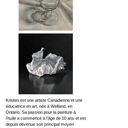
Kristen est une artiste Canadienne et une
éducatrice en art, née à Welland, en
Ontario. Sa passion pour la peinture à
l'huile a commencé à l'âge de 10 ans et est
depuis devenue son principal moyen