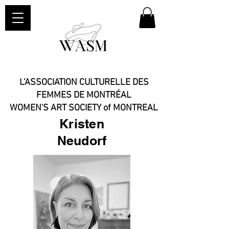
L'ASSOCIATION CULTURELLE DES
FEMMES DE MONTRÉAL
WOMEN'S ART SOCIETY of MONTREAL​
Kristen
Neudorf