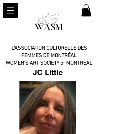
L'ASSOCIATION CULTURELLE DES
FEMMES DE MONTRÉAL
WOMEN'S ART SOCIETY of MONTREAL​
JC Little