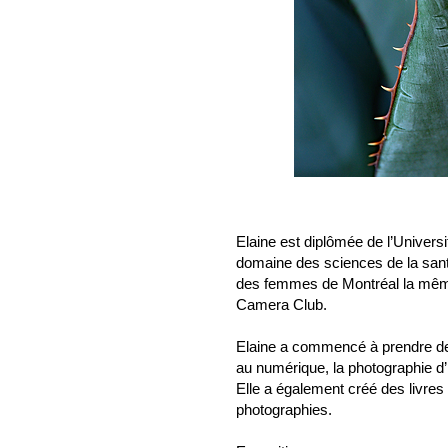
​Elaine est diplômée de l’Univers
domaine des sciences de la santé.
des femmes de Montréal la même
Camera Club.
Elaine a commencé à prendre des 
au numérique, la photographie d’
Elle a également créé des livres 
photographies.