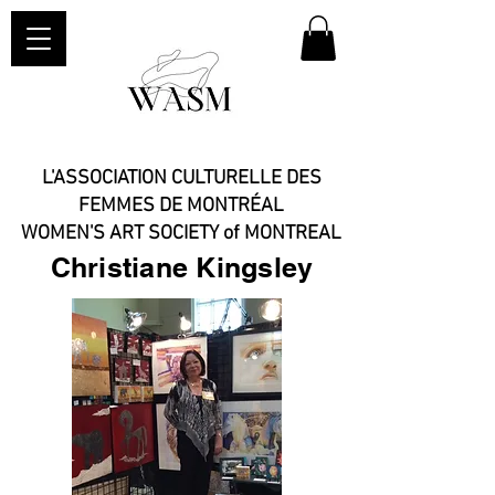
L'ASSOCIATION CULTURELLE DES
FEMMES DE MONTRÉAL
WOMEN'S ART SOCIETY of MONTREAL​
Christiane Kingsley