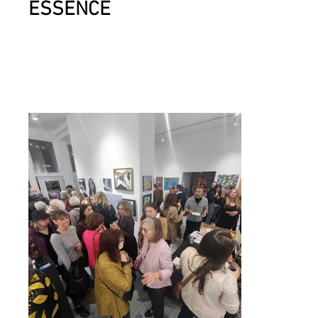
ESSENCE