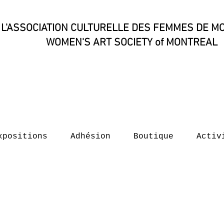
L'ASSOCIATION CULTURELLE DES FEMMES DE M
WOMEN'S ART SOCIETY of MONTREAL​
xpositions
Adhésion
Boutique
Activ