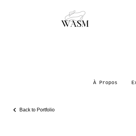
À Propos
E
Back to Portfolio